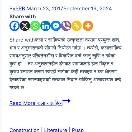
By
PRB
March 23, 2017
September 19, 2024
Share with
Share withकला र साहित्यको उत्कृष्टता त्यसमा प्रयुक्त शब्द,
भाव र अनुशासनको सीमाले निर्धारण गर्दछ । त्यसैले, कलासाहित्य
समयअनुसार परिवर्तनशील र विकसित बन्दै जानु खुसि र गर्वको
कुरा हो । तर अनुशासनहीन ढंगबाट समाजलाई झन विकृत र
कुरुप बनाउन कसम खाएझैं लागेका केही तत्वहरु र यस क्षेत्रमा
देखापरेका समस्याहरुको तत्काल निदान खोजिनु अत्यावश्यक बन्दै
गएको छ…
Read More
कला र साहित्य
Construction
|
Literature
|
Pusp