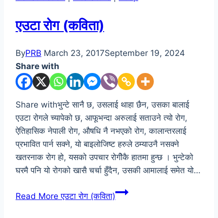
एउटा रोग (कविता)
By
PRB
March 23, 2017
September 19, 2024
Share with
Share withभुन्टे सानै छ, उसलाई थाहा छैन, उसका बालाई
एउटा रोगले च्यापेको छ, आफूभन्दा अरुलाई सताउने त्यो रोग,
ऐतिहासिक नेपाली रोग, औषधि नै नभएको रोग, कालान्तरलाई
प्रभावित पार्न सक्ने, यो बाइलोजिष्ट हरुले ठम्याउनै नसक्ने
खतरनाक रोग हो, यसको उपचार रोगीेकै हातमा हुन्छ । भुन्टेको
घरमै पनि यो रोगको खासै चर्चा हुँदैन, उसकी आमालाई समेत यो…
Read More
एउटा रोग (कविता)