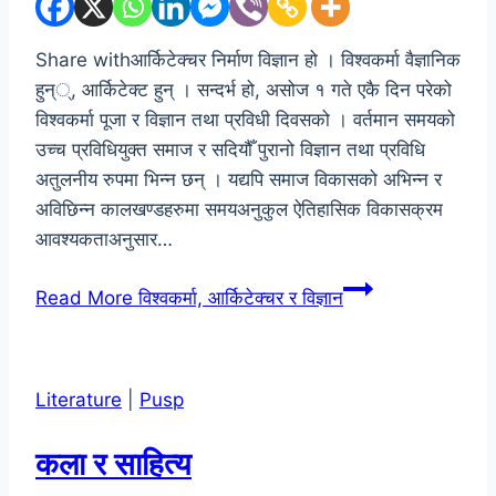
Share withआर्किटेक्चर निर्माण विज्ञान हो । विश्वकर्मा वैज्ञानिक
हुन््, आर्किटेक्ट हुन् । सन्दर्भ हो, असोज १ गते एकै दिन परेको
विश्वकर्मा पूजा र विज्ञान तथा प्रविधी दिवसको । वर्तमान समयको
उच्च प्रविधियुक्त समाज र सदियौँ पुरानो विज्ञान तथा प्रविधि
अतुलनीय रुपमा भिन्न छन् । यद्यपि समाज विकासको अभिन्न र
अविछिन्न कालखण्डहरुमा समयअनुकुल ऐतिहासिक विकासक्रम
आवश्यकताअनुसार…
Read More
विश्वकर्मा, आर्किटेक्चर र विज्ञान
Literature
|
Pusp
कला र साहित्य