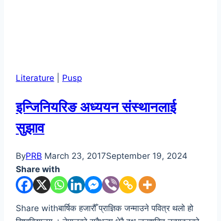
Literature
|
Pusp
इन्जिनियरिङ अध्ययन संस्थानलाई
सुझाव
By
PRB
March 23, 2017
September 19, 2024
Share with
Share withबार्षिक हजारौँ प्राज्ञिक जन्माउने पवित्र थलो हो