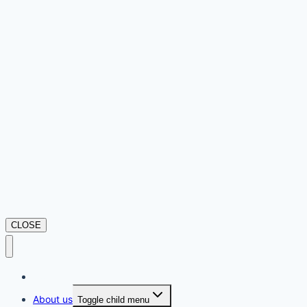
CLOSE
Home
About us
Toggle child menu