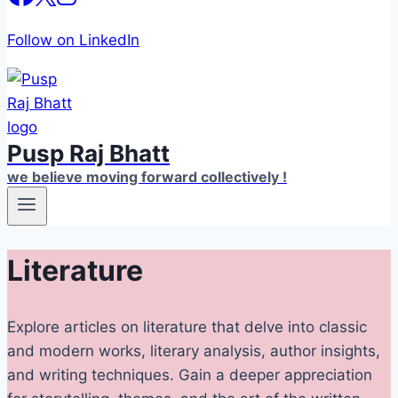
Follow on LinkedIn
Pusp Raj Bhatt
we believe moving forward collectively !
Literature
Explore articles on literature that delve into classic
and modern works, literary analysis, author insights,
and writing techniques. Gain a deeper appreciation