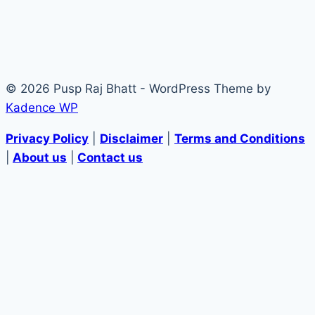
© 2026 Pusp Raj Bhatt - WordPress Theme by
Kadence WP
Privacy Policy
|
Disclaimer
|
Terms and Conditions
|
About us
|
Contact us